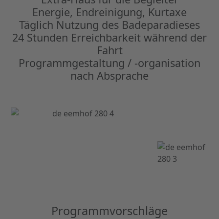
Energie, Endreinigung, Kurtaxe
Täglich Nutzung des Badeparadieses
24 Stunden Erreichbarkeit während der
Fahrt
Programmgestaltung / -organisation
nach Absprache
Programmvorschläge