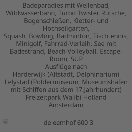
Badeparadies mit Wellenbad,
Wildwasserbahn, Turbo Twister Rutsche,
Bogenschießen, Kletter- und
Hochseilgarten,
Squash, Bowling, Badminton, Tischtennis,
Minigolf, Fahrrad-Verleih, See mit
Badestrand, Beach-Volleyball, Escape-
Room, SUP
Ausflüge nach
Harderwijk (Altstadt, Delphinarium)
Lelystad (Poldermuseum, Museumshafen
mit Schiffen aus dem 17.Jahrhundert)
Freizeitpark Walibi Holland
Amsterdam