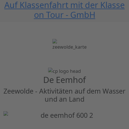
Auf Klassenfahrt mit der Klasse
on Tour - GmbH
De Eemhof
Zeewolde - Aktivitäten auf dem Wasser
und an Land