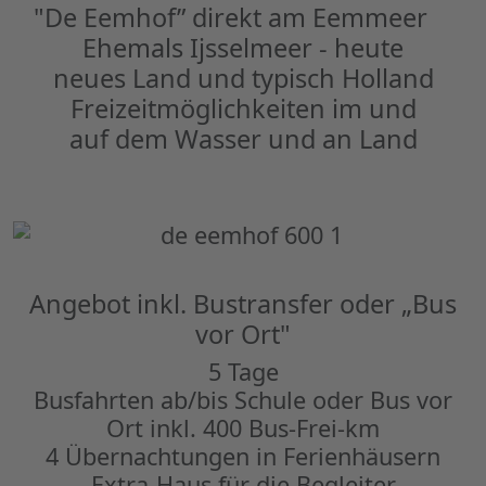
"De Eemhof” direkt am Eemmeer
Ehemals Ijsselmeer - heute
neues Land und typisch Holland
Freizeitmöglichkeiten im und
auf dem Wasser und an Land
Angebot inkl. Bustransfer oder „Bus
vor Ort"
5 Tage
Busfahrten ab/bis Schule oder Bus vor
Ort inkl. 400 Bus-Frei-km
4 Übernachtungen in Ferienhäusern
Extra-Haus für die Begleiter