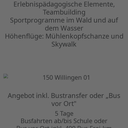
Erlebnispädagogische Elemente,
Teambuilding
Sportprogramme im Wald und auf
dem Wasser
Höhenflüge: Mühlenkopfschanze und
Skywalk
Angebot inkl. Bustransfer oder „Bus
vor Ort"
5 Tage
Busfahrten ab/bis Schule oder