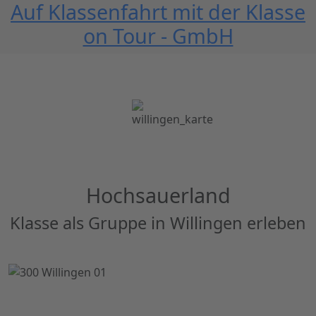
Auf Klassenfahrt mit der Klasse
on Tour - GmbH
Hochsauerland
Klasse als Gruppe in Willingen erleben